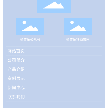
多普乐公众号
多普乐移动官网
网站首页
公司简介
产品介绍
案例展示
新闻中心
联系我们