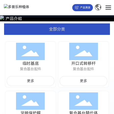
产品溯源
产品介绍
全部分类
临时基底
开口式转移杆
复合基台配件
复合基台配件
更多
更多
牙龈保护帽
复合基台替代体