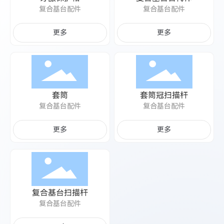
复合基台配件
复合基台配件
更多
更多
套筒
套筒冠扫描杆
复合基台配件
复合基台配件
更多
更多
复合基台扫描杆
复合基台配件