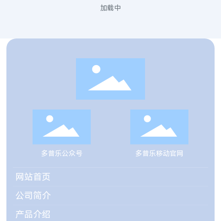
加载中
多普乐公众号
多普乐移动官网
网站首页
公司简介
产品介绍