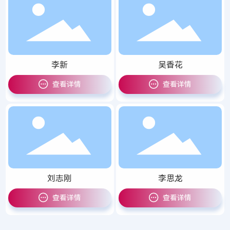
李新
吴香花
查看详情
查看详情
刘志刚
李思龙
查看详情
查看详情