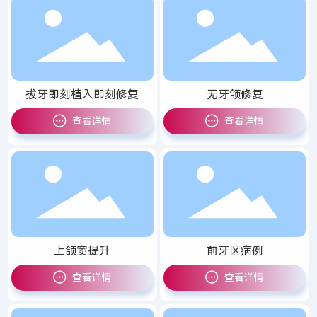
拔牙即刻植入即刻修复
无牙颌修复
查看详情
查看详情
上颌窦提升
前牙区病例
查看详情
查看详情